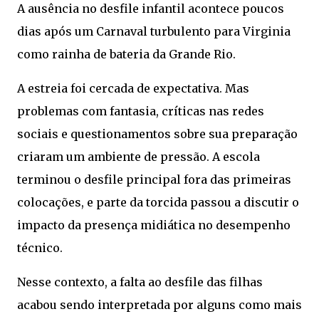
A ausência no desfile infantil acontece poucos
dias após um Carnaval turbulento para Virginia
como rainha de bateria da Grande Rio.
A estreia foi cercada de expectativa. Mas
problemas com fantasia, críticas nas redes
sociais e questionamentos sobre sua preparação
criaram um ambiente de pressão. A escola
terminou o desfile principal fora das primeiras
colocações, e parte da torcida passou a discutir o
impacto da presença midiática no desempenho
técnico.
Nesse contexto, a falta ao desfile das filhas
acabou sendo interpretada por alguns como mais