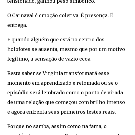
tensionado, ganhou peso simbólico.
O Carnaval é emoção coletiva. É presença. É
entrega.
E quando alguém que está no centro dos
holofotes se ausenta, mesmo que por um motivo
legítimo, a sensação de vazio ecoa.
Resta saber se Virginia transformará esse
momento em aprendizado e retomada ou se o
episódio será lembrado como o ponto de virada
de uma relação que começou com brilho intenso
e agora enfrenta seus primeiros testes reais.
Porque no samba, assim como na fama, o