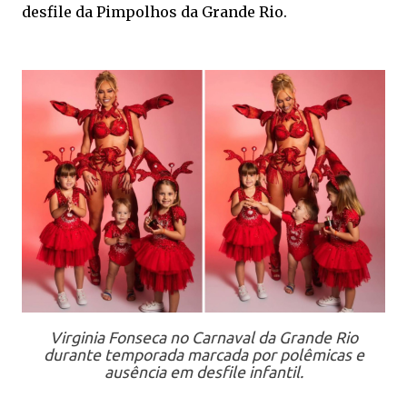
desfile da
Pimpolhos da Grande Rio
.
Virginia Fonseca no Carnaval da Grande Rio
durante temporada marcada por polêmicas e
ausência em desfile infantil.