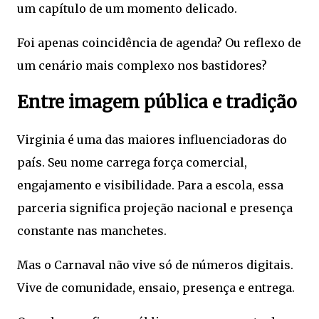
um capítulo de um momento delicado.
Foi apenas coincidência de agenda? Ou reflexo de
um cenário mais complexo nos bastidores?
Entre imagem pública e tradição
Virginia é uma das maiores influenciadoras do
país. Seu nome carrega força comercial,
engajamento e visibilidade. Para a escola, essa
parceria significa projeção nacional e presença
constante nas manchetes.
Mas o Carnaval não vive só de números digitais.
Vive de comunidade, ensaio, presença e entrega.