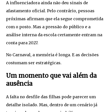
A influenciadora ainda não deu sinais de
afastamento oficial. Pelo contrário, pessoas
próximas afirmam que ela segue comprometida
com o posto. Mas a pressão do público e a
análise interna da escola certamente entram na
conta para 2027.
No Carnaval, a memória é longa. E as decisões
costumam ser estratégicas.
Um momento que vai além da
ausência
A falta no desfile das filhas pode parecer um
detalhe isolado. Mas, dentro de um cenário já