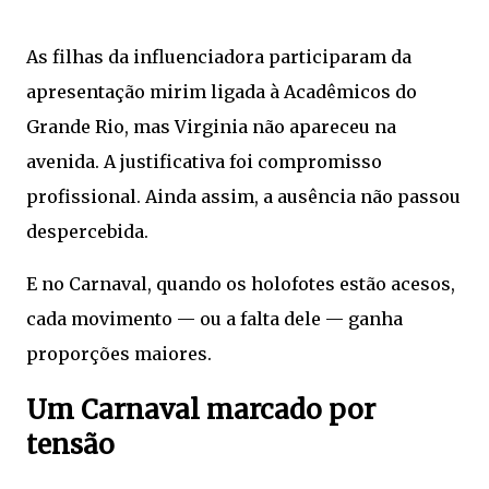
As filhas da influenciadora participaram da
apresentação mirim ligada à
Acadêmicos do
Grande Rio
, mas Virginia não apareceu na
avenida. A justificativa foi compromisso
profissional. Ainda assim, a ausência não passou
despercebida.
E no Carnaval, quando os holofotes estão acesos,
cada movimento — ou a falta dele — ganha
proporções maiores.
Um Carnaval marcado por
tensão