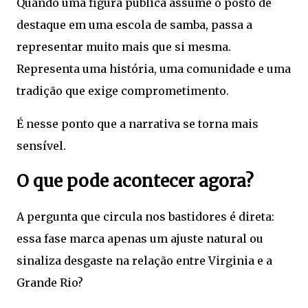
Quando uma figura pública assume o posto de
destaque em uma escola de samba, passa a
representar muito mais que si mesma.
Representa uma história, uma comunidade e uma
tradição que exige comprometimento.
É nesse ponto que a narrativa se torna mais
sensível.
O que pode acontecer agora?
A pergunta que circula nos bastidores é direta:
essa fase marca apenas um ajuste natural ou
sinaliza desgaste na relação entre Virginia e a
Grande Rio?