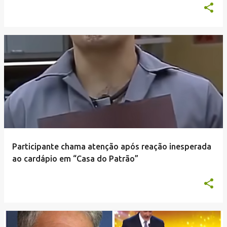
Participante chama atenção após reação inesperada
ao cardápio em “Casa do Patrão”