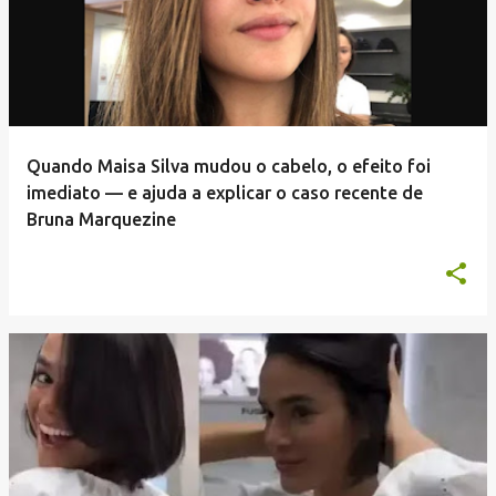
Quando Maisa Silva mudou o cabelo, o efeito foi
imediato — e ajuda a explicar o caso recente de
Bruna Marquezine