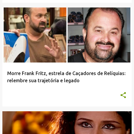
Morre Frank Fritz, estrela de Caçadores de Relíquias:
relembre sua trajetória e legado