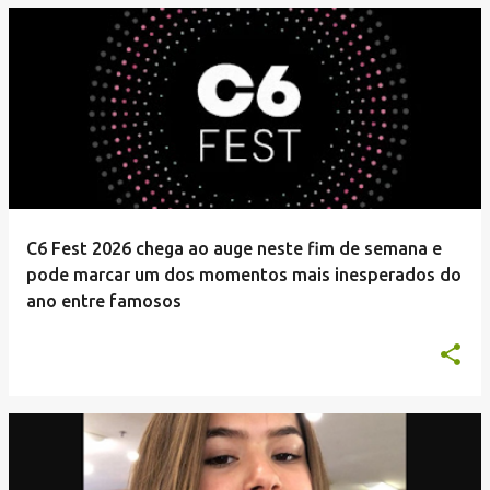
C6 Fest 2026 chega ao auge neste fim de semana e
pode marcar um dos momentos mais inesperados do
ano entre famosos