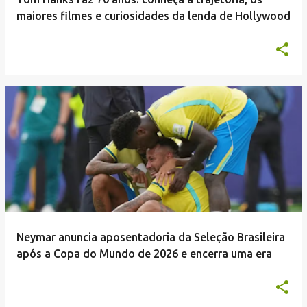
maiores filmes e curiosidades da lenda de Hollywood
Neymar anuncia aposentadoria da Seleção Brasileira
após a Copa do Mundo de 2026 e encerra uma era