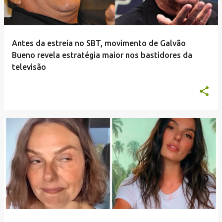
Antes da estreia no SBT, movimento de Galvão
Bueno revela estratégia maior nos bastidores da
televisão