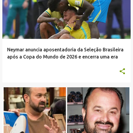
Neymar anuncia aposentadoria da Seleção Brasileira
após a Copa do Mundo de 2026 e encerra uma era