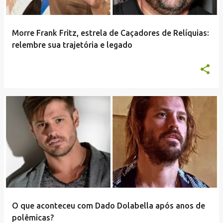
Morre Frank Fritz, estrela de Caçadores de Relíquias:
relembre sua trajetória e legado
O que aconteceu com Dado Dolabella após anos de
polêmicas?