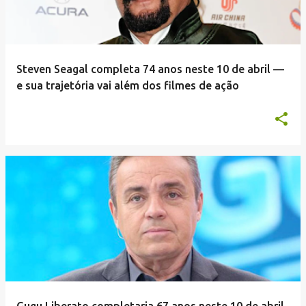
Steven Seagal completa 74 anos neste 10 de abril —
e sua trajetória vai além dos filmes de ação