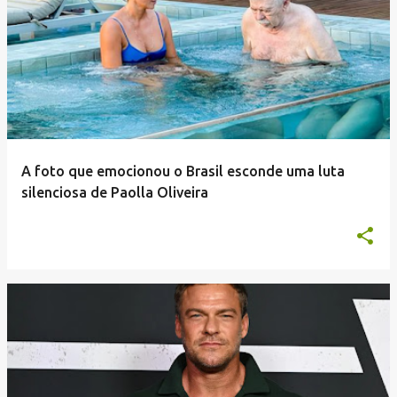
A foto que emocionou o Brasil esconde uma luta
silenciosa de Paolla Oliveira