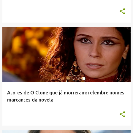
Atores de O Clone que já morreram: relembre nomes
marcantes da novela