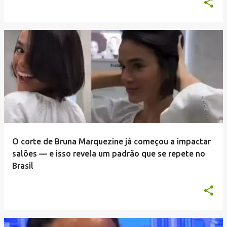
O corte de Bruna Marquezine já começou a impactar
salões — e isso revela um padrão que se repete no
Brasil