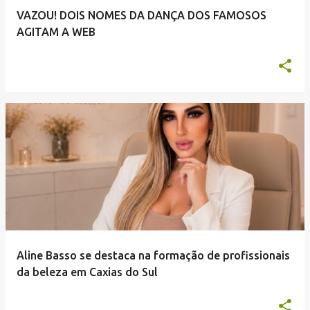
VAZOU! DOIS NOMES DA DANÇA DOS FAMOSOS
AGITAM A WEB
Aline Basso se destaca na formação de profissionais
da beleza em Caxias do Sul