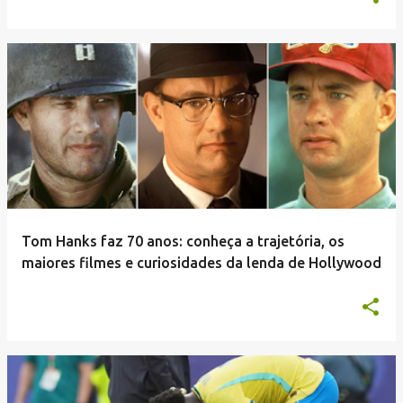
Tom Hanks faz 70 anos: conheça a trajetória, os
maiores filmes e curiosidades da lenda de Hollywood