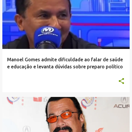
Manoel Gomes admite dificuldade ao falar de saúde
e educação e levanta dúvidas sobre preparo político