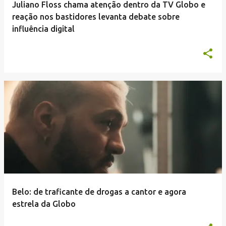
Juliano Floss chama atenção dentro da TV Globo e
reação nos bastidores levanta debate sobre
influência digital
Belo: de traficante de drogas a cantor e agora
estrela da Globo