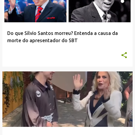
Do que Silvio Santos morreu? Entenda a causa da
morte do apresentador do SBT