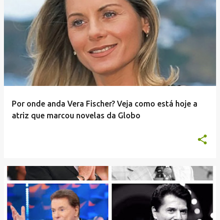
Por onde anda Vera Fischer? Veja como está hoje a
atriz que marcou novelas da Globo