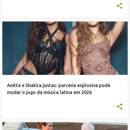
Anitta e Shakira juntas: parceria explosiva pode
mudar o jogo da música latina em 2026