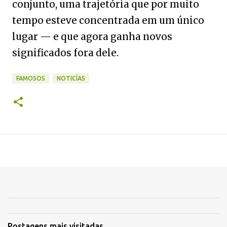
conjunto, uma trajetória que por muito
tempo esteve concentrada em um único
lugar — e que agora ganha novos
significados fora dele.
FAMOSOS
NOTICÍAS
Postagens mais visitadas