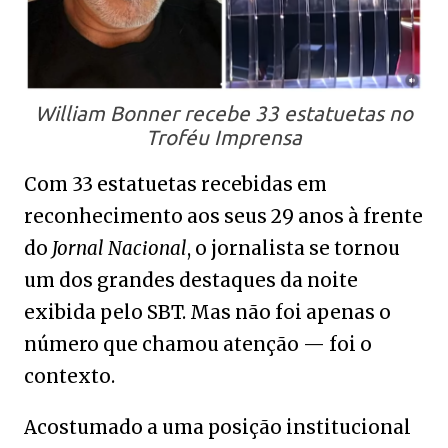
William Bonner recebe 33 estatuetas no
Troféu Imprensa
Com 33 estatuetas recebidas em
reconhecimento aos seus 29 anos à frente
do
Jornal Nacional
, o jornalista se tornou
um dos grandes destaques da noite
exibida pelo
SBT
. Mas não foi apenas o
número que chamou atenção — foi o
contexto.
Acostumado a uma posição institucional