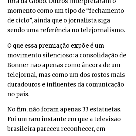
fora da Globo. Outros interpretaram o
momento como um tipo de “fechamento
de ciclo”, ainda que o jornalista siga
sendo uma referência no telejornalismo.
O que essa premiação expõe é um
movimento silencioso: a consolidação de
Bonner não apenas como âncora de um
telejornal, mas como um dos rostos mais
duradouros e influentes da comunicação
no país.
No fim, não foram apenas 33 estatuetas.
Foi um raro instante em que a televisão
brasileira pareceu reconhecer, em