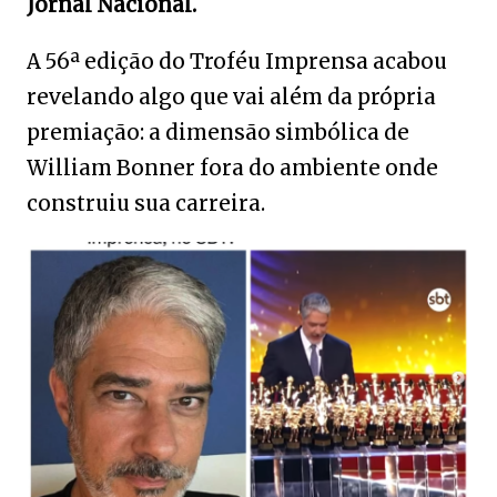
Jornal Nacional.
A 56ª edição do Troféu Imprensa acabou
revelando algo que vai além da própria
premiação: a dimensão simbólica de
William Bonner
fora do ambiente onde
construiu sua carreira.