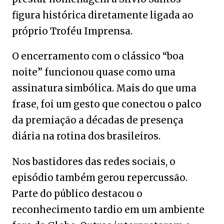
figura histórica diretamente ligada ao
próprio Troféu Imprensa.
O encerramento com o clássico “boa
noite” funcionou quase como uma
assinatura simbólica. Mais do que uma
frase, foi um gesto que conectou o palco
da premiação a décadas de presença
diária na rotina dos brasileiros.
Nos bastidores das redes sociais, o
episódio também gerou repercussão.
Parte do público destacou o
reconhecimento tardio em um ambiente